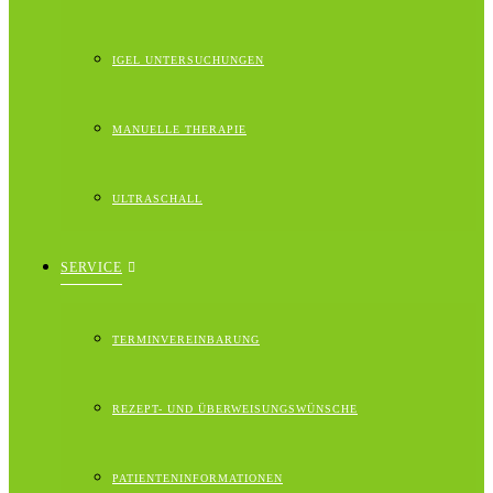
IGEL UNTERSUCHUNGEN
MANUELLE THERAPIE
ULTRASCHALL
SERVICE
TERMINVEREINBARUNG
REZEPT- UND ÜBERWEISUNGSWÜNSCHE
PATIENTENINFORMATIONEN