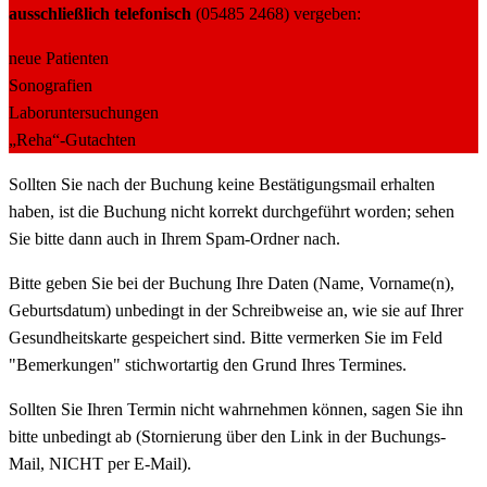
ausschließlich telefonisch
(05485 2468) vergeben:
neue Patienten
Sonografien
Laboruntersuchungen
„Reha“-Gutachten
Sollten Sie nach der Buchung keine Bestätigungsmail erhalten
haben, ist die Buchung nicht korrekt durchgeführt worden; sehen
Sie bitte dann auch in Ihrem Spam-Ordner nach.
Bitte geben Sie bei der Buchung Ihre Daten (Name, Vorname(n),
Geburtsdatum) unbedingt in der Schreibweise an, wie sie auf Ihrer
Gesundheitskarte gespeichert sind. Bitte vermerken Sie im Feld
"Bemerkungen" stichwortartig den Grund Ihres Termines.
Sollten Sie Ihren Termin nicht wahrnehmen können, sagen Sie ihn
bitte unbedingt ab (Stornierung über den Link in der Buchungs-
Mail, NICHT per E-Mail).