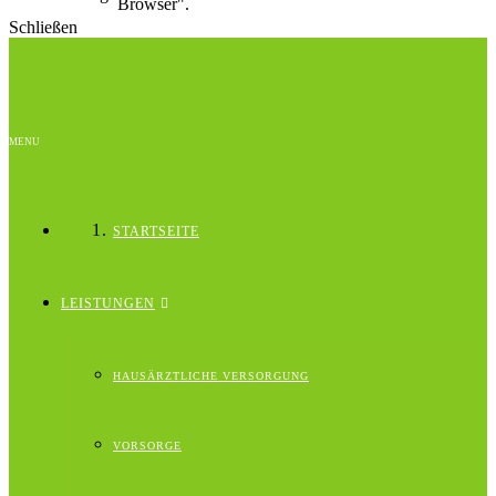
Browser".
Schließen
MENU
STARTSEITE
LEISTUNGEN
HAUSÄRZTLICHE VERSORGUNG
VORSORGE