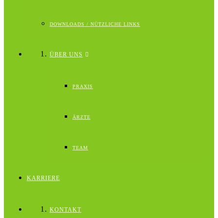
DOWNLOADS / NÜTZLICHE LINKS
ÜBER UNS
PRAXIS
ÄRZTE
TEAM
KARRIERE
KONTAKT