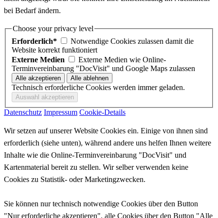
bei Bedarf ändern.
Choose your privacy level
Erforderlich*
Notwendige Cookies zulassen damit die
Website korrekt funktioniert
Externe Medien
Externe Medien wie Online-
Terminvereinbarung "DocVisit" und Google Maps zulassen
Technisch erforderliche Cookies werden immer geladen.
Datenschutz
Impressum
Cookie-Details
Wir setzen auf unserer Website Cookies ein. Einige von ihnen sind
erforderlich (siehe unten), während andere uns helfen Ihnen weitere
Inhalte wie die Online-Terminvereinbarung "DocVisit" und
Kartenmaterial bereit zu stellen. Wir selber verwenden keine
Cookies zu Statistik- oder Marketingzwecken.
Sie können nur technisch notwendige Cookies über den Button
"Nur erforderliche akzeptieren", alle Cookies über den Button "Alle