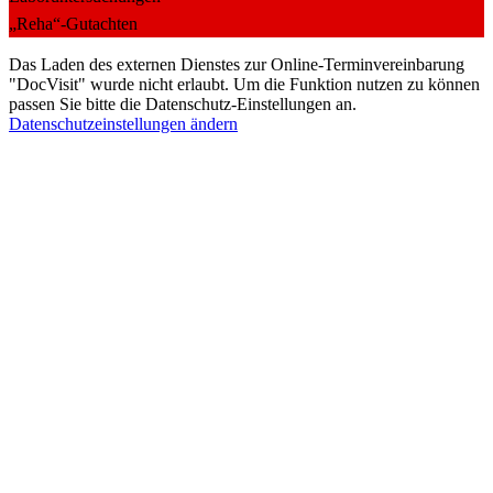
„Reha“-Gutachten
Das Laden des externen Dienstes zur Online-Terminvereinbarung
"DocVisit" wurde nicht erlaubt. Um die Funktion nutzen zu können
passen Sie bitte die Datenschutz-Einstellungen an.
Datenschutzeinstellungen ändern