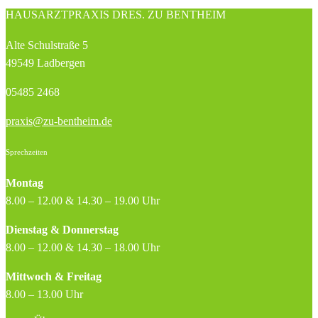
HAUS­ARZTPRAXIS DRES. ZU BENTHEIM
Alte Schulstraße 5
49549 Ladbergen
05485 2468
praxis@zu-bentheim.de
Sprechzeiten
Montag
8.00 – 12.00 & 14.30 – 19.00 Uhr
Dienstag & Donnerstag
8.00 – 12.00 & 14.30 – 18.00 Uhr
Mittwoch & Freitag
8.00 – 13.00 Uhr