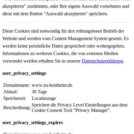
akzeptieren" zustimmen, oder Ihre eigene Auswahl vornehmen und
diese mit dem Button "Auswahl akzeptieren" speichern.
Diese Cookies sind notwendig für den reibungslosen Betrieb der
Website und werden vom Content Management System gesetzt. Es
werden keine persönliche Daten gespeichert oder weitergegeben.
Informationen zu weiteren Cookies, die von externen Medien
verwendet werden erhalten Sie in unserer
Datenschutzerklärung
.
user_privacy_settings
Domainname:
www.zu-bentheim.de
Ablauf:
30 Tage
Speicherort:
Localstorage
Speichert die Privacy Level Einstellungen aus dem
Beschreibung:
Cookie Consent Tool "Privacy Manager".
user_privacy_settings_expires