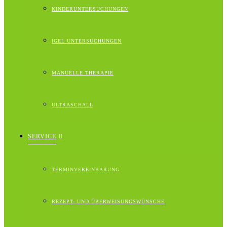
KINDERUNTERSUCHUNGEN
IGEL UNTERSUCHUNGEN
MANUELLE THERAPIE
ULTRASCHALL
SERVICE
TERMINVEREINBARUNG
REZEPT- UND ÜBERWEISUNGSWÜNSCHE