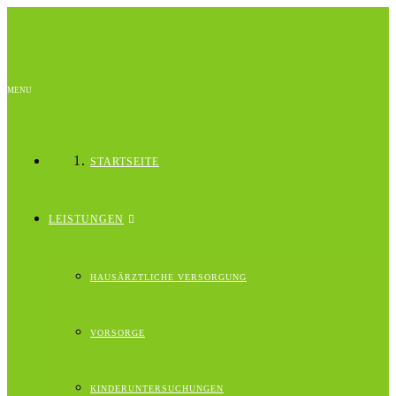
MENU
STARTSEITE
LEISTUNGEN
HAUSÄRZTLICHE VERSORGUNG
VORSORGE
KINDERUNTERSUCHUNGEN