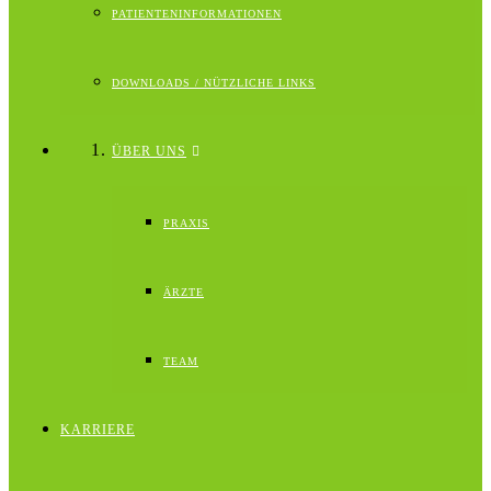
PATIENTENINFORMATIONEN
DOWNLOADS / NÜTZLICHE LINKS
ÜBER UNS
PRAXIS
ÄRZTE
TEAM
KARRIERE