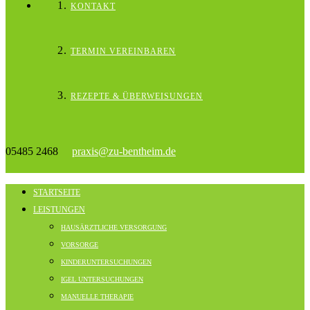
KONTAKT
TERMIN VEREINBAREN
REZEPTE & ÜBERWEISUNGEN
05485 2468
praxis@zu-bentheim.de
STARTSEITE
LEISTUNGEN
HAUSÄRZTLICHE VERSORGUNG
VORSORGE
KINDERUNTERSUCHUNGEN
IGEL UNTERSUCHUNGEN
MANUELLE THERAPIE