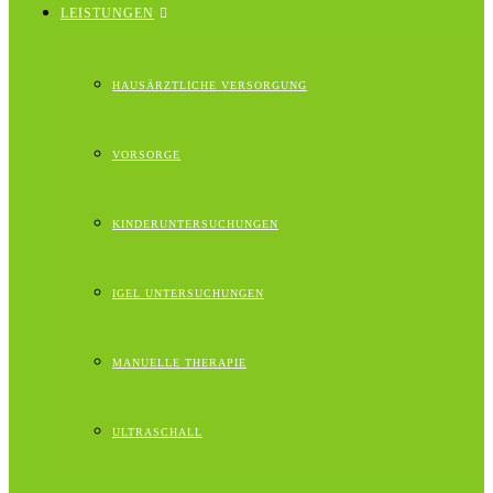
LEISTUNGEN
HAUSÄRZTLICHE VERSORGUNG
VORSORGE
KINDERUNTERSUCHUNGEN
IGEL UNTERSUCHUNGEN
MANUELLE THERAPIE
ULTRASCHALL