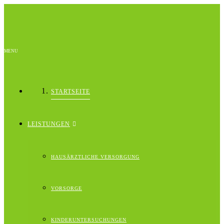
MENU
STARTSEITE
LEISTUNGEN
HAUSÄRZTLICHE VERSORGUNG
VORSORGE
KINDERUNTERSUCHUNGEN