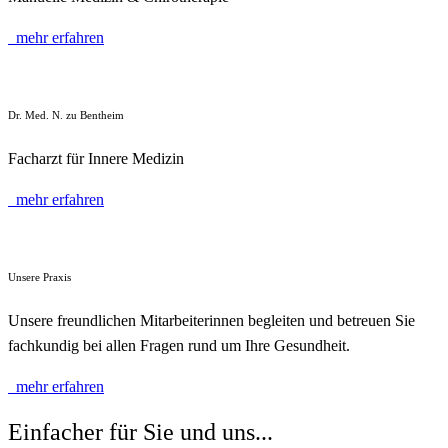
mehr erfahren
Dr. Med. N. zu Bentheim
Facharzt für Innere Medizin
mehr erfahren
Unsere Praxis
Unsere freundlichen Mitarbeiterinnen begleiten und betreuen Sie
fachkundig bei allen Fragen rund um Ihre Gesundheit.
mehr erfahren
Einfacher für Sie und uns...