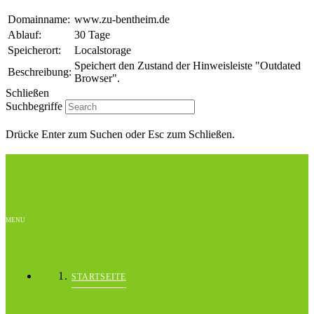
Domainname:
www.zu-bentheim.de
Ablauf:
30 Tage
Speicherort:
Localstorage
Speichert den Zustand der Hinweisleiste "Outdated
Beschreibung:
Browser".
Schließen
Suchbegriffe
Drücke Enter zum Suchen oder Esc zum Schließen.
MENU
STARTSEITE