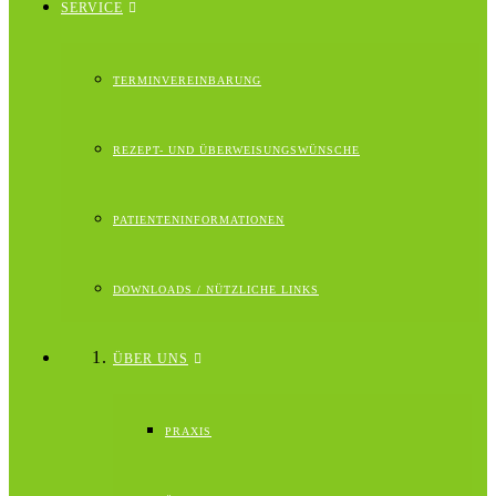
SERVICE
TERMINVEREINBARUNG
REZEPT- UND ÜBERWEISUNGSWÜNSCHE
PATIENTENINFORMATIONEN
DOWNLOADS / NÜTZLICHE LINKS
ÜBER UNS
PRAXIS