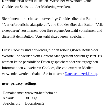
Kartenmaterial bereit zu stellen. Wir selber verwenden keine
Cookies zu Statistik- oder Marketingzwecken.
Sie können nur technisch notwendige Cookies über den Button
"Nur erforderliche akzeptieren", alle Cookies über den Button "Alle
akzeptieren" zustimmen, oder Ihre eigene Auswahl vornehmen und
diese mit dem Button "Auswahl akzeptieren" speichern.
Diese Cookies sind notwendig für den reibungslosen Betrieb der
Website und werden vom Content Management System gesetzt. Es
werden keine persönliche Daten gespeichert oder weitergegeben.
Informationen zu weiteren Cookies, die von externen Medien
verwendet werden erhalten Sie in unserer
Datenschutzerklärung
.
user_privacy_settings
Domainname:
www.zu-bentheim.de
Ablauf:
30 Tage
Speicherort:
Localstorage