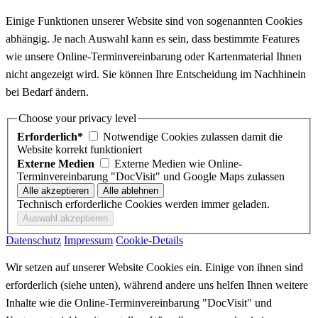
Einige Funktionen unserer Website sind von sogenannten Cookies
abhängig. Je nach Auswahl kann es sein, dass bestimmte Features
wie unsere Online-Terminvereinbarung oder Kartenmaterial Ihnen
nicht angezeigt wird. Sie können Ihre Entscheidung im Nachhinein
bei Bedarf ändern.
Choose your privacy level
Erforderlich*
Notwendige Cookies zulassen damit die
Website korrekt funktioniert
Externe Medien
Externe Medien wie Online-
Terminvereinbarung "DocVisit" und Google Maps zulassen
Technisch erforderliche Cookies werden immer geladen.
Datenschutz
Impressum
Cookie-Details
Wir setzen auf unserer Website Cookies ein. Einige von ihnen sind
erforderlich (siehe unten), während andere uns helfen Ihnen weitere
Inhalte wie die Online-Terminvereinbarung "DocVisit" und