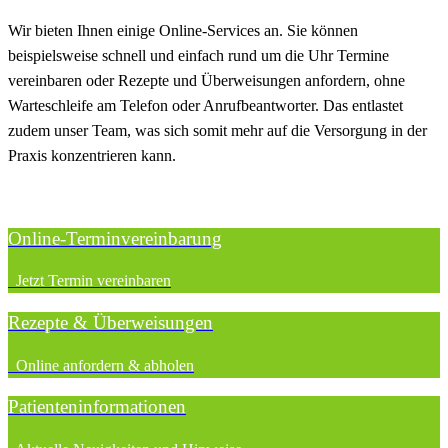
Wir bieten Ihnen einige Online-Services an. Sie können
beispielsweise schnell und einfach rund um die Uhr Termine
vereinbaren oder Rezepte und Überweisungen anfordern, ohne
Warteschleife am Telefon oder Anrufbeantworter. Das entlastet
zudem unser Team, was sich somit mehr auf die Versorgung in der
Praxis konzentrieren kann.
Online-Termin­vereinbarung
Jetzt Termin vereinbaren
Rezepte & Überweisungen
Online anfordern & abholen
Patienten­informationen