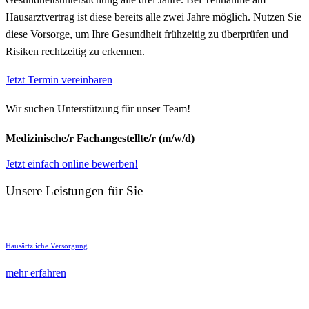
Hausarztvertrag ist diese bereits alle zwei Jahre möglich. Nutzen Sie
diese Vorsorge, um Ihre Gesundheit frühzeitig zu überprüfen und
Risiken rechtzeitig zu erkennen.
Jetzt Termin vereinbaren
Wir suchen Unterstützung für unser Team!
Medizinische/r Fachangestellte/r (m/w/d)
Jetzt einfach online bewerben!
Unsere Leistungen für Sie
Haus­ärtzliche Versorgung
mehr erfahren