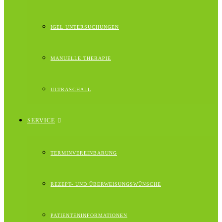
IGEL UNTERSUCHUNGEN
MANUELLE THERAPIE
ULTRASCHALL
SERVICE
TERMINVEREINBARUNG
REZEPT- UND ÜBERWEISUNGSWÜNSCHE
PATIENTENINFORMATIONEN