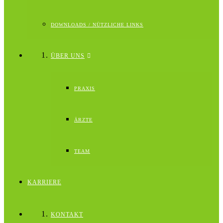
DOWNLOADS / NÜTZLICHE LINKS
ÜBER UNS
PRAXIS
ÄRZTE
TEAM
KARRIERE
KONTAKT