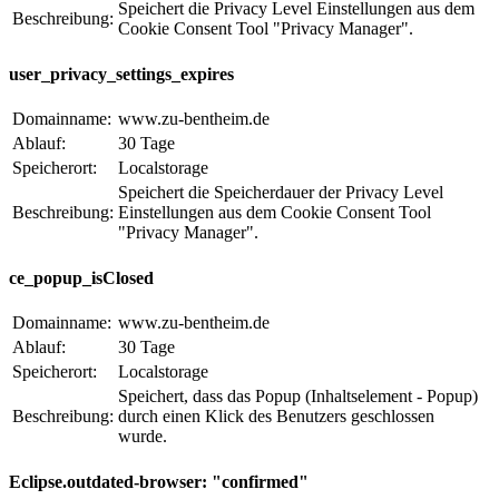
Speichert die Privacy Level Einstellungen aus dem
Beschreibung:
Cookie Consent Tool "Privacy Manager".
user_privacy_settings_expires
Domainname:
www.zu-bentheim.de
Ablauf:
30 Tage
Speicherort:
Localstorage
Speichert die Speicherdauer der Privacy Level
Beschreibung:
Einstellungen aus dem Cookie Consent Tool
"Privacy Manager".
ce_popup_isClosed
Domainname:
www.zu-bentheim.de
Ablauf:
30 Tage
Speicherort:
Localstorage
Speichert, dass das Popup (Inhaltselement - Popup)
Beschreibung:
durch einen Klick des Benutzers geschlossen
wurde.
Eclipse.outdated-browser: "confirmed"