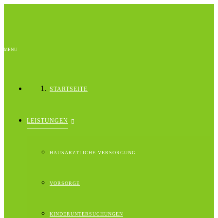
MENU
STARTSEITE
LEISTUNGEN
HAUSÄRZTLICHE VERSORGUNG
VORSORGE
KINDERUNTERSUCHUNGEN