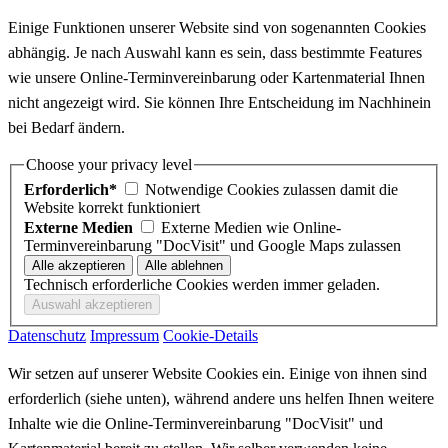
Einige Funktionen unserer Website sind von sogenannten Cookies
abhängig. Je nach Auswahl kann es sein, dass bestimmte Features
wie unsere Online-Terminvereinbarung oder Kartenmaterial Ihnen
nicht angezeigt wird. Sie können Ihre Entscheidung im Nachhinein
bei Bedarf ändern.
Choose your privacy level
Erforderlich*
Notwendige Cookies zulassen damit die
Website korrekt funktioniert
Externe Medien
Externe Medien wie Online-
Terminvereinbarung "DocVisit" und Google Maps zulassen
Technisch erforderliche Cookies werden immer geladen.
Datenschutz
Impressum
Cookie-Details
Wir setzen auf unserer Website Cookies ein. Einige von ihnen sind
erforderlich (siehe unten), während andere uns helfen Ihnen weitere
Inhalte wie die Online-Terminvereinbarung "DocVisit" und