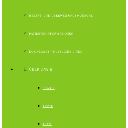
REZEPT- UND ÜBERWEISUNGSWÜNSCHE
PATIENTENINFORMATIONEN
DOWNLOADS / NÜTZLICHE LINKS
ÜBER UNS
PRAXIS
ÄRZTE
TEAM