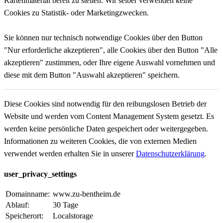
Kartenmaterial bereit zu stellen. Wir selber verwenden keine
Cookies zu Statistik- oder Marketingzwecken.
Sie können nur technisch notwendige Cookies über den Button
"Nur erforderliche akzeptieren", alle Cookies über den Button "Alle
akzeptieren" zustimmen, oder Ihre eigene Auswahl vornehmen und
diese mit dem Button "Auswahl akzeptieren" speichern.
Diese Cookies sind notwendig für den reibungslosen Betrieb der
Website und werden vom Content Management System gesetzt. Es
werden keine persönliche Daten gespeichert oder weitergegeben.
Informationen zu weiteren Cookies, die von externen Medien
verwendet werden erhalten Sie in unserer
Datenschutzerklärung
.
user_privacy_settings
Domainname:
www.zu-bentheim.de
Ablauf:
30 Tage
Speicherort:
Localstorage