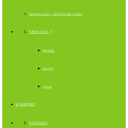
DOWNLOADS / NÜTZLICHE LINKS
ÜBER UNS
PRAXIS
ÄRZTE
TEAM
KARRIERE
KONTAKT