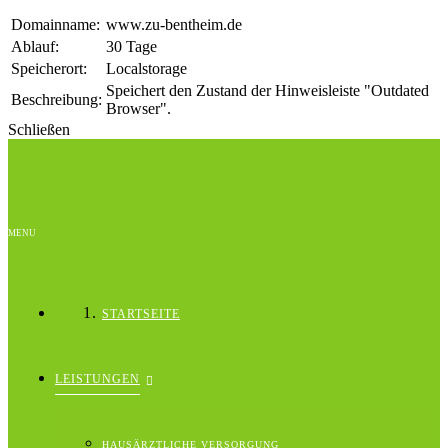
Domainname:
www.zu-bentheim.de
Ablauf:
30 Tage
Speicherort:
Localstorage
Speichert den Zustand der Hinweisleiste "Outdated
Beschreibung:
Browser".
Schließen
MENU
STARTSEITE
LEISTUNGEN
HAUSÄRZTLICHE VERSORGUNG