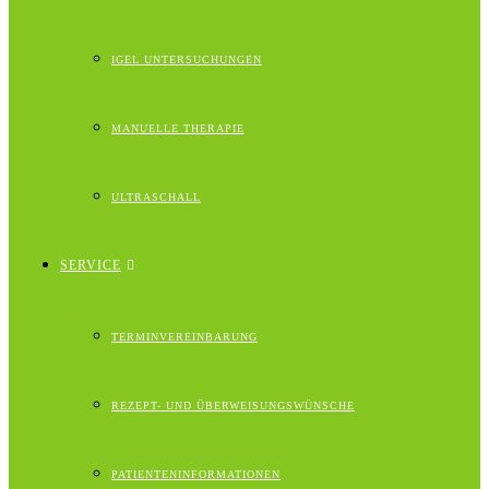
IGEL UNTERSUCHUNGEN
MANUELLE THERAPIE
ULTRASCHALL
SERVICE
TERMINVEREINBARUNG
REZEPT- UND ÜBERWEISUNGSWÜNSCHE
PATIENTENINFORMATIONEN