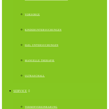
VORSORGE
KINDERUNTERSUCHUNGEN
IGEL UNTERSUCHUNGEN
MANUELLE THERAPIE
ULTRASCHALL
SERVICE
TERMINVEREINBARUNG