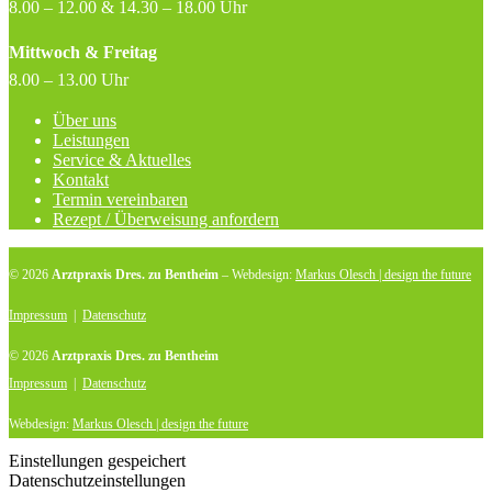
8.00 – 12.00 & 14.30 – 18.00 Uhr
Mittwoch & Freitag
8.00 – 13.00 Uhr
Über uns
Leistungen
Service & Aktuelles
Kontakt
Termin vereinbaren
Rezept / Überweisung anfordern
© 2026
Arztpraxis Dres. zu Bentheim
– Webdesign:
Markus Olesch | design the future
Impressum
|
Datenschutz
© 2026
Arztpraxis Dres. zu Bentheim
Impressum
|
Datenschutz
Webdesign:
Markus Olesch | design the future
Einstellungen gespeichert
Datenschutzeinstellungen