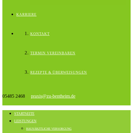
KARRIERE
KONTAKT
TERMIN VEREINBAREN
REZEPTE & ÜBERWEISUNGEN
05485 2468
praxis@zu-bentheim.de
STARTSEITE
LEISTUNGEN
HAUSÄRZTLICHE VERSORGUNG